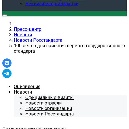
Реквизиты организации
Пресс-центр
Новости
Новости Росстандарта
100 лет со дня принятия первого государственного
стандарта
Объявления
Новости
Официальные визиты
Новости отрасли
Новости организации
Новости Росстандарта