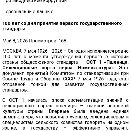
Противодействие коррупции
Персональные данные
100 лет со дня принятия первого государственного
стандарта
Май 8, 2026
Просмотров: 168
МОСКВА, 7 мая 1926 - 2026 – Сегодня исполняется ровно
100 лет с момента утверждения первого в истории
страны общесоюзного стандарта –
ОСТ 1 «Пшеница.
Селекционные сорта зерна. Номенклатура»
. Этот
документ, принятый Комитетом по стандартизации при
Совете Труда и Обороны СССР 7 мая 1926 года, стал
отправной точкой для развития государственных
стандартов.
С ОСТ 1 началась эпоха систематизации знаний о
селекционных сортах пшеницы – главной зерновой
культуры страны. Впервые была введена единая
номенклатура, что позволило ученым, селекционерам и
специалистам сельского хозяйства говорить на одном
языке, а государству – эффективно управлять