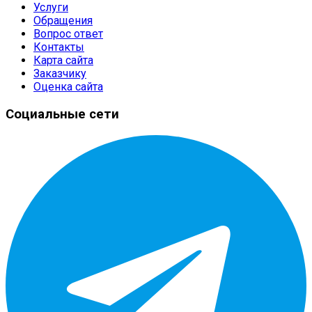
Услуги
Обращения
Вопрос ответ
Контакты
Карта сайта
Заказчику
Оценка сайта
Социальные сети