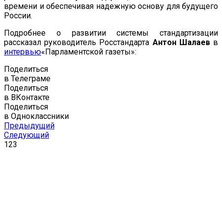
времени и обеспечивая надежную основу для будущего
России.
Подробнее о развитии системы стандартизации
рассказал руководитель Росстандарта
Антон Шалаев
в
интервью
«Парламентской газеты»:
Поделиться
в Телеграме
Поделиться
в ВКонтакте
Поделиться
в Одноклассники
Предыдущий
Следующий
123