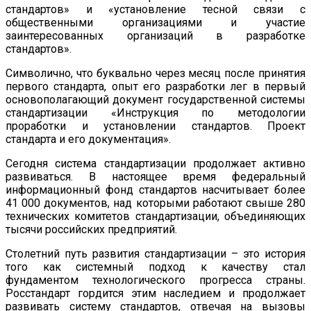
стандартов» и «установление тесной связи с
общественными организациями и участие
заинтересованных организаций в разработке
стандартов».
Символично, что буквально через месяц после принятия
первого стандарта, опыт его разработки лег в первый
основополагающий документ государственной системы
стандартизации «Инструкция по методологии
проработки и установлении стандартов. Проект
стандарта и его документация».
Сегодня система стандартизации продолжает активно
развиваться. В настоящее время федеральный
информационный фонд стандартов насчитывает более
41 000 документов, над которыми работают свыше 280
технических комитетов стандартизации, объединяющих
тысячи российских предприятий.
Столетний путь развития стандартизации – это история
того как системный подход к качеству стал
фундаментом технологического прогресса страны.
Росстандарт гордится этим наследием и продолжает
развивать систему стандартов, отвечая на вызовы