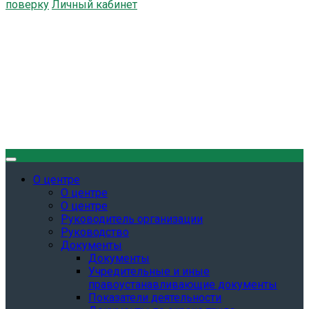
поверку
Личный кабинет
О центре
О центре
О центре
Руководитель организации
Руководство
Документы
Документы
Учредительные и иные
правоустанавливающие документы
Показатели деятельности