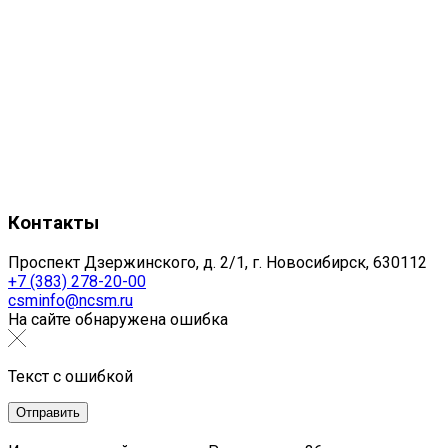
Контакты
Проспект Дзержинского, д. 2/1, г. Новосибирск, 630112
+7 (383) 278-20-00
csminfo@ncsm.ru
На сайте обнаружена ошибка
Текст с ошибкой