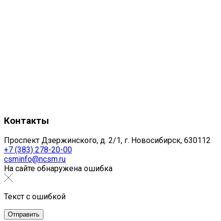
Контакты
Проспект Дзержинского, д. 2/1, г. Новосибирск, 630112
+7 (383) 278-20-00
csminfo@ncsm.ru
На сайте обнаружена ошибка
Текст с ошибкой