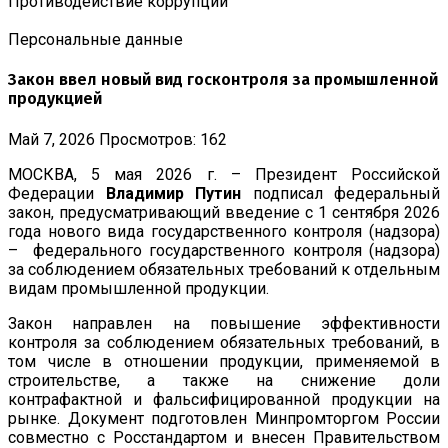
Противодействие коррупции
Персональные данные
Закон ввел новый вид госконтроля за промышленной
продукцией
Май 7, 2026
Просмотров: 162
МОСКВА, 5 мая 2026 г. – Президент Российской
Федерации
Владимир Путин
подписал федеральный
закон, предусматривающий введение с 1 сентября 2026
года нового вида государственного контроля (надзора)
– федерального государственного контроля (надзора)
за соблюдением обязательных требований к отдельным
видам промышленной продукции.
Закон направлен на повышение эффективности
контроля за соблюдением обязательных требований, в
том числе в отношении продукции, применяемой в
строительстве, а также на снижение доли
контрафактной и фальсифицированной продукции на
рынке. Документ подготовлен Минпромторгом России
совместно с Росстандартом и внесен Правительством