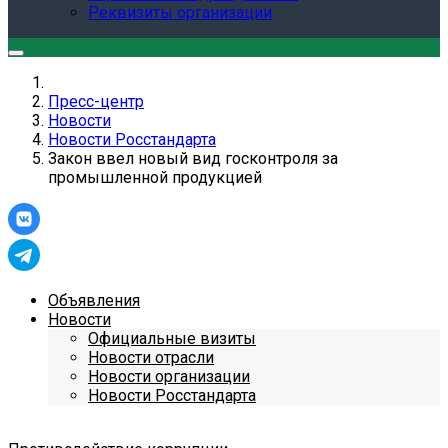
Реквизиты организации
Пресс-центр
Новости
Новости Росстандарта
Закон ввел новый вид госконтроля за
промышленной продукцией
Объявления
Новости
Официальные визиты
Новости отрасли
Новости организации
Новости Росстандарта