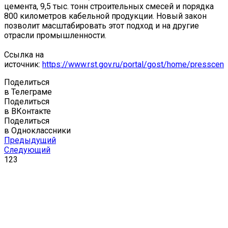
цемента, 9,5 тыс. тонн строительных смесей и порядка
800 километров кабельной продукции. Новый закон
позволит масштабировать этот подход и на другие
отрасли промышленности.
Ссылка на
источник:
https://www.rst.gov.ru/portal/gost/home/presscent
Поделиться
в Телеграме
Поделиться
в ВКонтакте
Поделиться
в Одноклассники
Предыдущий
Следующий
123