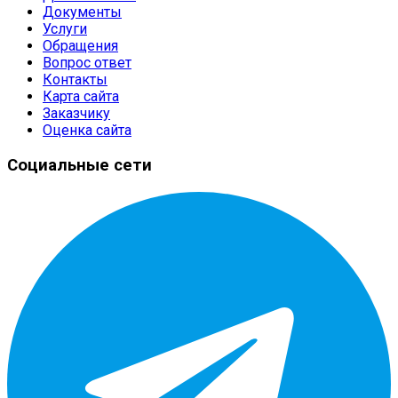
Документы
Услуги
Обращения
Вопрос ответ
Контакты
Карта сайта
Заказчику
Оценка сайта
Социальные сети