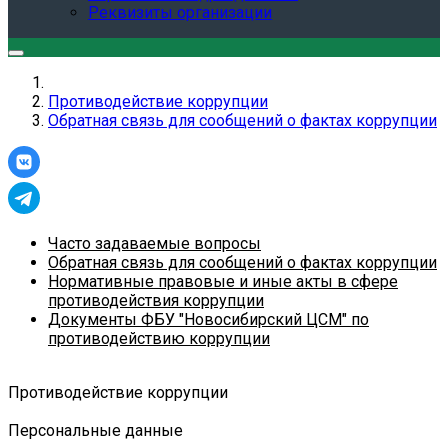
Реквизиты организации
Противодействие коррупции
Обратная связь для сообщений о фактах коррупции
Часто задаваемые вопросы
Обратная связь для сообщений о фактах коррупции
Нормативные правовые и иные акты в сфере
противодействия коррупции
Документы ФБУ "Новосибирский ЦСМ" по
противодействию коррупции
Противодействие коррупции
Персональные данные