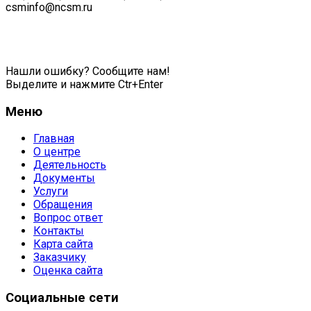
csminfo@ncsm.ru
Политика обработки персональных данных
Нашли ошибку? Сообщите нам!
Выделите и нажмите Ctr+Enter
Меню
Главная
О центре
Деятельность
Документы
Услуги
Обращения
Вопрос ответ
Контакты
Карта сайта
Заказчику
Оценка сайта
Социальные сети