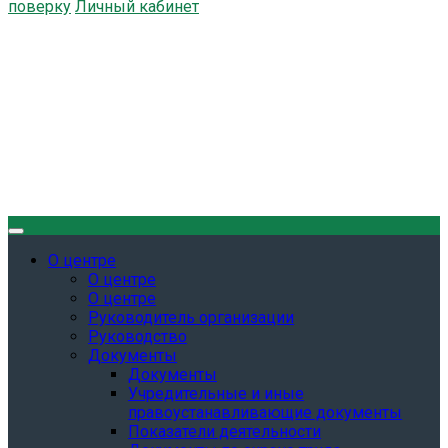
поверку
Личный кабинет
О центре
О центре
О центре
Руководитель организации
Руководство
Документы
Документы
Учредительные и иные
правоустанавливающие документы
Показатели деятельности