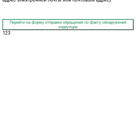
Перейти на форму отправки обращения по факту обнаружения
коррупции
123