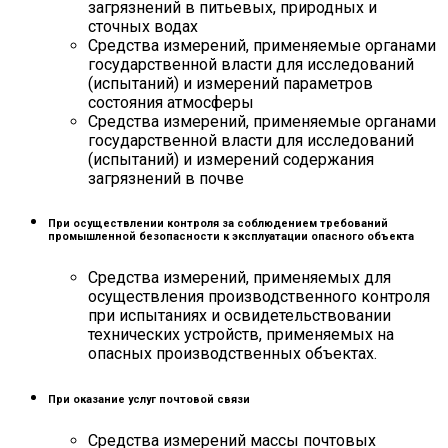
загрязнений в питьевых, природных и
сточных водах
Средства измерений, применяемые органами
государственной власти для исследований
(испытаний) и измерений параметров
состояния атмосферы
Средства измерений, применяемые органами
государственной власти для исследований
(испытаний) и измерений содержания
загрязнений в почве
При осуществлении контроля за соблюдением требований
промышленной безопасности к эксплуатации опасного объекта
Средства измерений, применяемых для
осуществления производственного контроля
при испытаниях и освидетельствовании
технических устройств, применяемых на
опасных производственных объектах.
При оказание услуг почтовой связи
Средства измерений массы почтовых