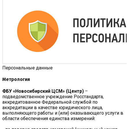
Персональные данные
Метрология
ФБУ «Новосибирский ЦСМ» (Центр)
–
подведомственное учреждение Росстандарта,
аккредитованное Федеральной службой по
аккредитации в качестве юридического лица,
выполняющего работы и (или) оказывающего услуги в
области обеспечения единства измерений: