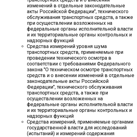
изменений в отдельные законодательные
акты Российской Федерации", технического
обслуживания транспортных средств, а также
при осуществлении возложенных на
федеральные органы исполнительной власти
и их территориальные органы контрольных и
надзорных функций
Средства измерений уровня шума
транспортных средств, применяемые при
проведении технического осмотра в
соответствии с требованиями Федерального
закона "О техническом осмотре транспортных
средств и о внесении изменений в отдельные
законодательные акты Российской
Федерации", технического обслуживания
транспортных средств, а также при
осуществлении возложенных на
федеральные органы исполнительной власти
и их территориальные органы контрольных и
надзорных функций
Средства измерений, применяемые органами
государственной власти для исследований
(испытаний) и измерений содержания