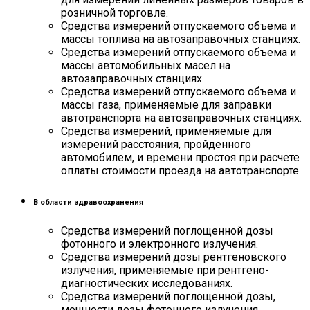
розничной торговле.
Средства измерений отпускаемого объема и
массы топлива на автозаправочных станциях.
Средства измерений отпускаемого объема и
массы автомобильных масел на
автозаправочных станциях.
Средства измерений отпускаемого объема и
массы газа, применяемые для заправки
автотранспорта на автозаправочных станциях.
Средства измерений, применяемые для
измерений расстояния, пройденного
автомобилем, и времени простоя при расчете
оплаты стоимости проезда на автотранспорте.
В области здравоохранения
Средства измерений поглощенной дозы
фотонного и электронного излучения.
Средства измерений дозы рентгеновского
излучения, применяемые при рентгено-
диагностических исследованиях.
Средства измерений поглощенной дозы,
мощности дозы фотонного излучения,