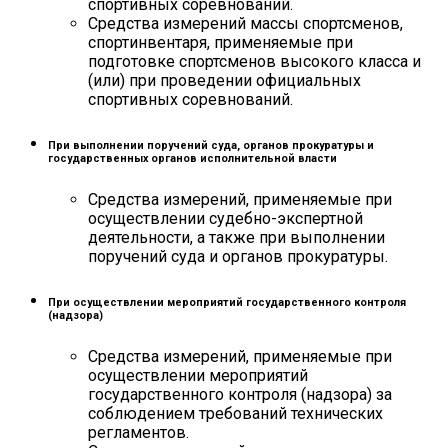
спортивных соревнований.
Средства измерений массы спортсменов,
спортинвентаря, применяемые при
подготовке спортсменов высокого класса и
(или) при проведении официальных
спортивных соревнований.
При выполнении поручений суда, органов прокуратуры и
государственных органов исполнительной власти
Средства измерений, применяемые при
осуществлении судебно-экспертной
деятельности, а также при выполнении
поручений суда и органов прокуратуры.
При осуществлении мероприятий государственного контроля
(надзора)
Средства измерений, применяемые при
осуществлении мероприятий
государственного контроля (надзора) за
соблюдением требований технических
регламентов.