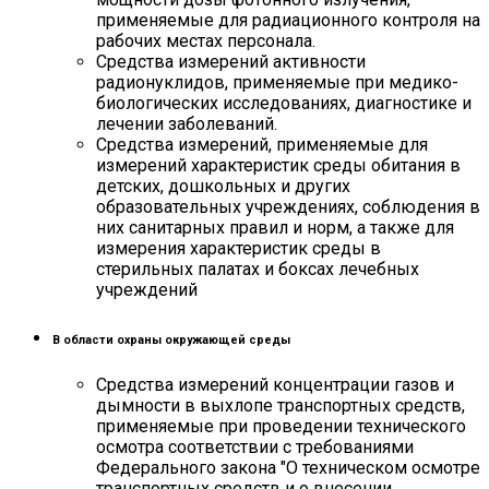
применяемые для радиационного контроля на
рабочих местах персонала.
Средства измерений активности
радионуклидов, применяемые при медико-
биологических исследованиях, диагностике и
лечении заболеваний.
Средства измерений, применяемые для
измерений характеристик среды обитания в
детских, дошкольных и других
образовательных учреждениях, соблюдения в
них санитарных правил и норм, а также для
измерения характеристик среды в
стерильных палатах и боксах лечебных
учреждений
В области охраны окружающей среды
Средства измерений концентрации газов и
дымности в выхлопе транспортных средств,
применяемые при проведении технического
осмотра соответствии с требованиями
Федерального закона "О техническом осмотре
транспортных средств и о внесении