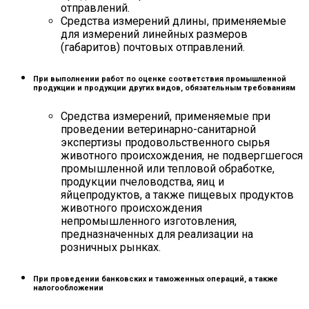
отправлений.
Средства измерений длины, применяемые
для измерений линейных размеров
(габаритов) почтовых отправлений.
При выполнении работ по оценке соответствия промышленной
продукции и продукции других видов, обязательным требованиям
Средства измерений, применяемые при
проведении ветеринарно-санитарной
экспертизы продовольственного сырья
животного происхождения, не подвергшегося
промышленной или тепловой обработке,
продукции пчеловодства, яиц и
яйцепродуктов, а также пищевых продуктов
животного происхождения
непромышленного изготовления,
предназначенных для реализации на
розничных рынках.
При проведении банковских и таможенных операций, а также
налогообложении