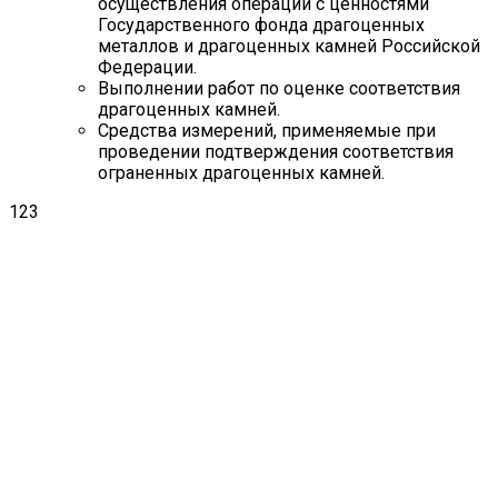
осуществления операций с ценностями
Государственного фонда драгоценных
металлов и драгоценных камней Российской
Федерации.
Выполнении работ по оценке соответствия
драгоценных камней.
Средства измерений, применяемые при
проведении подтверждения соответствия
ограненных драгоценных камней.
123