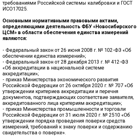
требованиями Российской системы калибровки и ГОСТ
ИСО17025.
Основными нормативными правовыми актами,
определяющими деятельность ФБУ «Новосибирского
ЦСМ» в области обеспечения единства измерений
являются:
- Федеральный закон от 26 июня 2008 г. № 102-ФЗ «Об
обеспечении единства измерений»;
- Федеральный закон от 28 декабря 2013 г. № 412-ФЗ
«Об аккредитации в национальной системе
аккредитации»;
- приказ Министерства экономического развития
Российской Федерации от 26 октября 2020 г. № 707 «Об
утверждении критериев аккредитации и перечня
документов, подтверждающих соответствие заявителя,
аккредитованного лица критериям аккредитации»;
- приказ Министерства промышленности и торговли
Российской Федерации от 31 июля 2020 г. № 2510 «Об
утверждении порядка проведения поверки средств
измерений, требований к знаку поверки и содержанию
свидетельства о поверке».