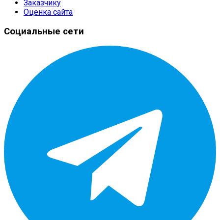
Заказчику
Оценка сайта
Социальные сети