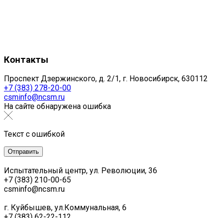
Контакты
Проспект Дзержинского, д. 2/1, г. Новосибирск, 630112
+7 (383) 278-20-00
csminfo@ncsm.ru
На сайте обнаружена ошибка
Текст с ошибкой
Испытательный центр, ул. Революции, 36
+7 (383) 210-00-65
csminfo@ncsm.ru
г. Куйбышев, ул.Коммунальная, 6
+7 (383) 62-22-112