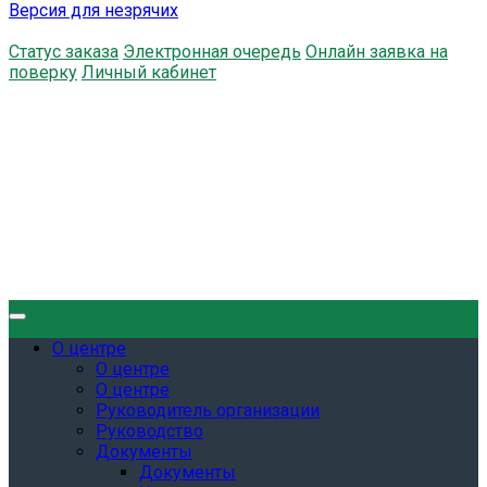
Версия для незрячих
Статус заказа
Электронная очередь
Онлайн заявка на
поверку
Личный кабинет
О центре
О центре
О центре
Руководитель организации
Руководство
Документы
Документы