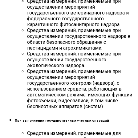
Средства измерений, применяемые при
осуществлении мероприятий
государственного ветеринарного надзора и
федерального государственного
карантинного фитосанитарного надзора.
Средства измерений, применяемые при
осуществлении государственного надзора в
области безопасного обращения с
пестицидами и агрохимикатами.
Средства измерений, применяемые при
осуществлении государственного
экологического надзора.
Средства измерений, применяемые при
осуществлении мероприятий
государственного контроля (надзора), с
использованием средств, работающих в
автоматическом режиме, имеющих функции
фотосъемки, видеозаписи, в том числе
беспилотных аппаратов (систем)
При выполнении государственных учетных операций
Средства измерений, применяемые для