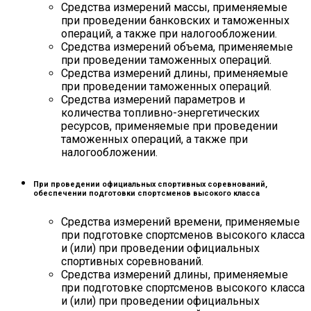
Средства измерений массы, применяемые
при проведении банковских и таможенных
операций, а также при налогообложении.
Средства измерений объема, применяемые
при проведении таможенных операций.
Средства измерений длины, применяемые
при проведении таможенных операций.
Средства измерений параметров и
количества топливно-энергетических
ресурсов, применяемые при проведении
таможенных операций, а также при
налогообложении.
При проведении официальных спортивных соревнований,
обеспечении подготовки спортсменов высокого класса
Средства измерений времени, применяемые
при подготовке спортсменов высокого класса
и (или) при проведении официальных
спортивных соревнований.
Средства измерений длины, применяемые
при подготовке спортсменов высокого класса
и (или) при проведении официальных