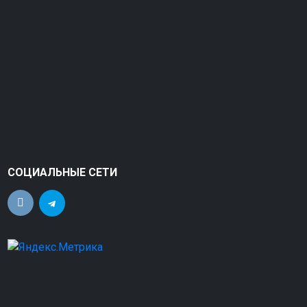
СОЦИАЛЬНЫЕ СЕТИ