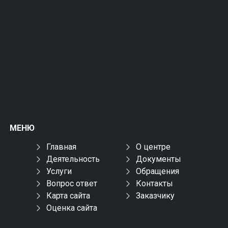
МЕНЮ
Главная
О центре
Деятельность
Документы
Услуги
Обращения
Вопрос ответ
Контакты
Карта сайта
Заказчику
Оценка сайта