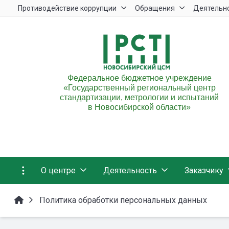
Противодействие коррупции
Обращения
Деятельн
Федеральное бюджетное учреждение
«Государственный региональный центр
стандартизации, метрологии и испытаний
в Новосибирской области»
О центре
Деятельность
Заказчику
Политика обработки персональных данных