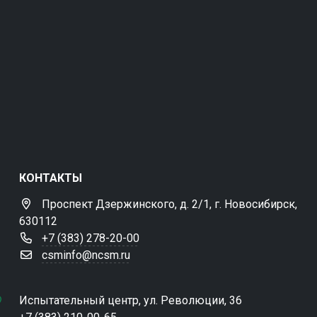
КОНТАКТЫ
Проспект Дзержинского, д. 2/1, г. Новосибирск,
630112
+7 (383) 278-20-00
csminfo@ncsm.ru
Испытательный центр, ул. Революции, 36