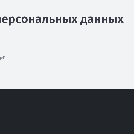
персональных данных
pdf