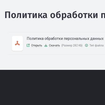
Политика обработки 
Политика обработки персональных данных
Открыть
Скачать
(Размер 282 Kb)
Тип файла: