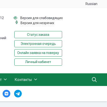
Russian
112
Версия для слабовидящих
Версия для незрячих
Статус заказа
ений
Электронная очередь
Онлайн заявка на поверку
Личный кабинет
т
Контакты