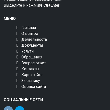
Выделите и нажмите Ctr+Enter
МЕНЮ
Главная
О центре
Деятельность
Документы
Услуги
Обращения
Вопрос ответ
Контакты
Карта сайта
Заказчику
Оценка сайта
СОЦИАЛЬНЫЕ СЕТИ