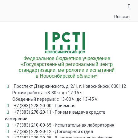
Russian
Федеральное бюджетное учреждение
«Государственный региональный центр
стандартизации, метрологии и испытаний
в Новосибирской области»
Проспект Дзержинского, д. 2/1, г. Новосибирск, 630112
Режим работы: с 8-30 ч. до 17-15 ч.
Обеденный перерыв: с 13-00 ч. до 13-45 ч.
+7 (383) 278-20-00
- Приемная
+7 (383) 278-20-11
- Прием и выдача средств
измерений
+7 (383) 210-00-65
- Испытательная лаборатория
+7 (383) 278-20-12
- Договорной отдел