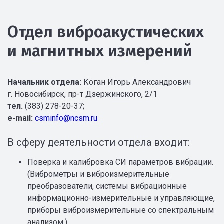
Отдел виброакустических
и магнитных измерений
Начальник отдела:
Коган Игорь Александрович
г. Новосибирск, пр-т Дзержинского, 2/1
тел.
(383) 278-20-37;
e-mail:
csminfo@ncsm.ru
В сферу деятельности отдела входит:
Поверка и калибровка СИ параметров вибрации.
(Виброметры и виброизмерительные
преобразователи, системы вибрационные
информационно-измерительные и управляющие,
приборы виброизмерительные со спектральным
анализом.)