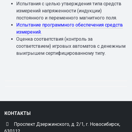
Испытания с целью утверждения типа средств
измерений напряженности (индукции)
постоянного и переменного магнитного поля.
Испытание программного обеспечения средств
измерений.
Оценка соответствия (контроль за
соответствием) игровых автоматов с денежным
выигрышем сертифицированному типу.
КОНТАКТЫ
Проспект Дзержинского, д. 2/1, г. Новосибирск,
630112