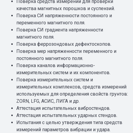
Поверка средств измерений для проверки
качества магнитных порошков и суспензий.
Поверка СИ напряженности постоянного и
переменного магнитного поля.
Поверка СИ градиента напряженности
магнитного поля.
Поверка феррозондовых дефектоскопов.
Поверка мер напряженности переменного и
постоянного магнитного поля.
Поверка каналов информационно-
измерительных систем и их компонентов.
Поверка измерительных систем и
измерительных комплексов, средств измерений
используемых для определения свойств грунтов:
ZORN, LFG, АСИС, ЛИГА и др.
Аттестация испытательных вибростендов.
Аттестация испытательных ударных стендов.
Испытания с целью утверждения типа средств
измерений параметров вибрации и удара.