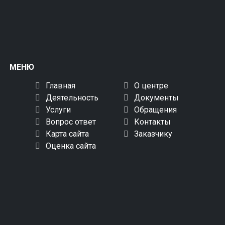
МЕНЮ
Главная
О центре
Деятельность
Документы
Услуги
Обращения
Вопрос ответ
Контакты
Карта сайта
Заказчику
Оценка сайта