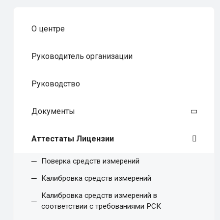
О центре
Руководитель организации
Руководство
Документы
Аттестаты Лицензии
Поверка средств измерений
Калибровка средств измерений
Калибровка средств измерений в
соответствии с требованиями РСК