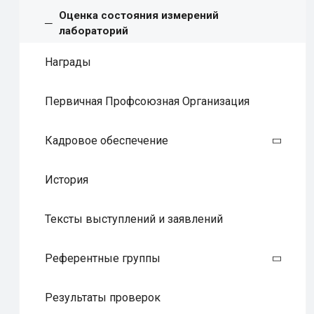
Оценка состояния измерений
лабораторий
Награды
Первичная Профсоюзная Организация
Кадровое обеспечение
История
Тексты выступлений и заявлений
Референтные группы
Результаты проверок