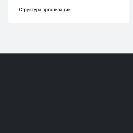
Структура организации