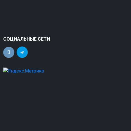
СОЦИАЛЬНЫЕ СЕТИ