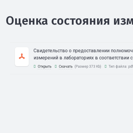
Оценка состояния из
Свидетельство о предоставлении полномочи
измерений в лабораториях в соответствии
Открыть
Скачать
(Размер 373 Kb)
Тип файла:
pd