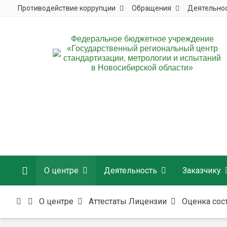
Противодействие коррупции
Обращения
Деятельно
Федеральное бюджетное учреждение
«Государственный региональный центр
стандартизации, метрологии и испытаний
в Новосибирской области»
О центре
Деятельность
Заказчику
О центре
Аттестаты Лицензии
Оценка сос