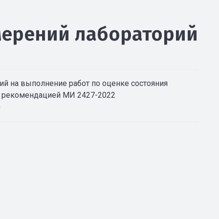
мерений лабораторий
й на выполнение работ по оценке состояния
 с рекомендацией МИ 2427-2022
f