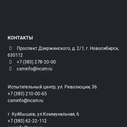
КОНТАКТЫ
Проспект Дзержинского, д. 2/1, г. Новосибирск,
630112
+7 (383) 278-20-00
csminfo@ncsm.ru
Испытательный центр, ул. Революции, 36
+7 (383) 210-00-65
csminfo@ncsm.ru
г. Куйбышев, ул.Коммунальная, 6
+7 (383) 62-22-112