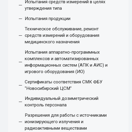
Испытания средств измерений в целях
утверждения типа
Испытания продукции
Техническое обслуживание, ремонт
средств измерений и оборудования
медицинского назначения
Испытания аппаратно-программных
комплексов и автоматизированных
информационных систем (АПК и АИС) и
игрового оборудования (ИО)
Сертификаты соответствия СМК ФБУ
"Новосибирский ЦСМ"
Индивидуальный дозиметрический
контроль персонала
Разрешения для работы с источниками
ионизирующего излучения и
радиоактивными веществами