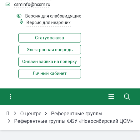
csminfo@ncsm.ru
Версия для слабовидящих
Версия для незрячих
Статус заказа
Электронная очередь
Онлайн заявка на поверку
Личный кабинет
О центре
Референтные группы
Референтные группы ФБУ «Новосибирский ЦСМ»