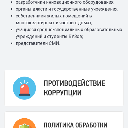
разработчики инновационного оборудования;
органы власти и государственные учреждения;
собственники жилых помещений в
многоквартирных и частных домах;
учащиеся средне-специальных образовательных
учреждений и студенты ВУЗов;
представители СМИ.