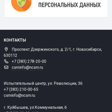
КОНТАКТЫ
Проспект Дзержинского, д. 2/1, г. Новосибирск,
630112
+7 (383) 278-20-00
csminfo@ncsm.ru
Испытательный центр, ул. Революции, 36
+7 (383) 210-00-65
csminfo@ncsm.ru
г. Куйбышев, ул.Коммунальная, 6