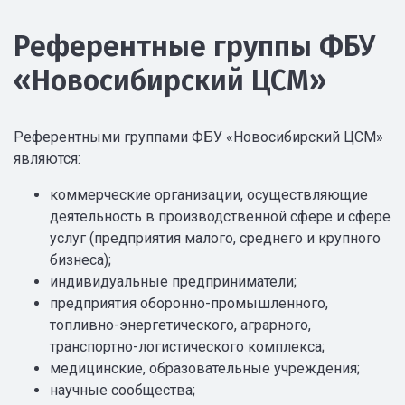
Референтные группы ФБУ
«Новосибирский ЦСМ»
Референтными группами ФБУ «Новосибирский ЦСМ»
являются:
коммерческие организации, осуществляющие
деятельность в производственной сфере и сфере
услуг (предприятия малого, среднего и крупного
бизнеса);
индивидуальные предприниматели;
предприятия оборонно-промышленного,
топливно-энергетического, аграрного,
транспортно-логистического комплекса;
медицинские, образовательные учреждения;
научные сообщества;