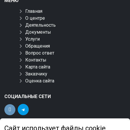
МЕНЮ
Главная
О центре
Деятельность
Документы
Услуги
Обращения
Вопрос ответ
Контакты
Карта сайта
Заказчику
Оценка сайта
СОЦИАЛЬНЫЕ СЕТИ
Сайт использует файлы cookie