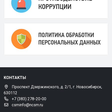
КОНТАКТЫ
Проспект Дзержинского, д. 2/1, г. Новосибирск,
630112
+7 (383) 278-20-00
csminfo@ncsm.ru