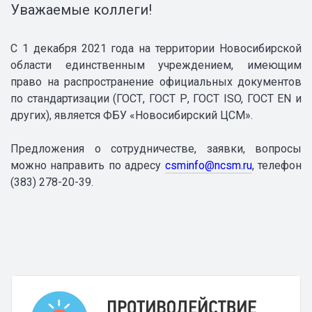
Уважаемые коллеги!
С 1 декабря 2021 года на территории Новосибирской
области единственным учреждением, имеющим
право на распространение официальных документов
по стандартизации (ГОСТ, ГОСТ Р, ГОСТ ISO, ГОСТ EN и
других), является ФБУ «Новосибирский ЦСМ».
Предложения о сотрудничестве, заявки, вопросы
можно направить по адресу
csminfo@ncsm.ru
, телефон
(383) 278-20-39.