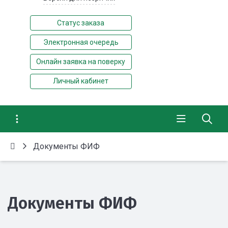
Статус заказа
Электронная очередь
Онлайн заявка на поверку
Личный кабинет
Документы ФИФ
Документы ФИФ