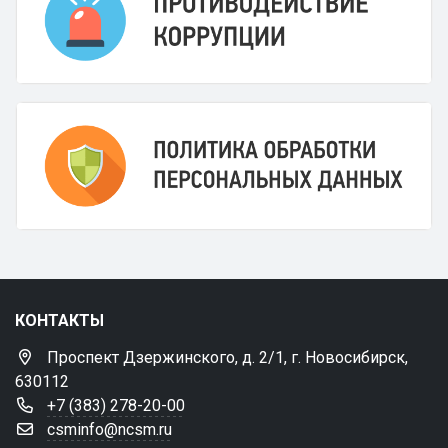
КОНТАКТЫ
Проспект Дзержинского, д. 2/1, г. Новосибирск,
630112
+7 (383) 278-20-00
csminfo@ncsm.ru