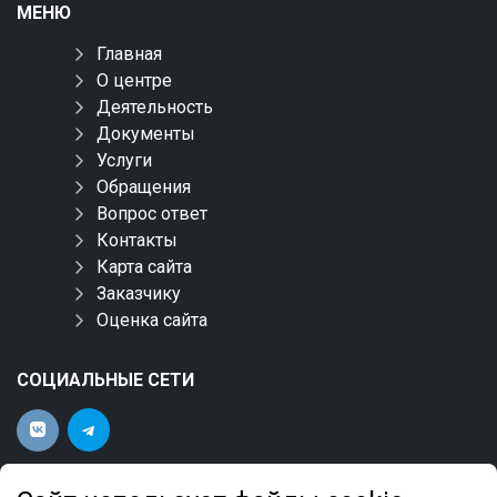
МЕНЮ
Главная
О центре
Деятельность
Документы
Услуги
Обращения
Вопрос ответ
Контакты
Карта сайта
Заказчику
Оценка сайта
СОЦИАЛЬНЫЕ СЕТИ