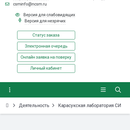
csminfo@ncsm.ru
Версия для слабовидящих
Версия для незрячих
Статус заказа
Электронная очередь
Онлайн заявка на поверку
Личный кабинет
Деятельность
Карасукская лаборатория СИ