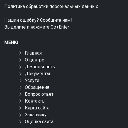
Политика обработки персональных данных
Нашли ошибку? Сообщите нам!
Выделите и нажмите Ctr+Enter
МЕНЮ
Главная
О центре
Деятельность
Документы
Услуги
Обращения
Вопрос ответ
Контакты
Карта сайта
Заказчику
Оценка сайта