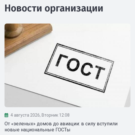
Новости организации
4 августа 2026, Вторник 12:08
От «зеленых» домов до авиации: в силу вступили
новые национальные ГОСТы