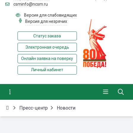
csminfo@ncsm.ru
Версия для слабовидящих
Версия для незрячих
Статус заказа
Электронная очередь
Онлайн заявка на поверку
Личный кабинет
Пресс-центр
Новости