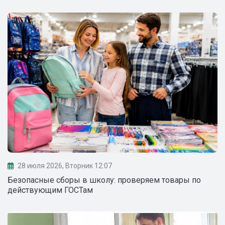
28 июля 2026, Вторник 12:07
Безопасные сборы в школу: проверяем товары по
действующим ГОСТам