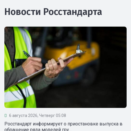
Новости Росстандарта
6 августа 2026, Четверг 05:08
Росстандарт информирует о приостановке выпуска в
обращение ряда моделей гру...