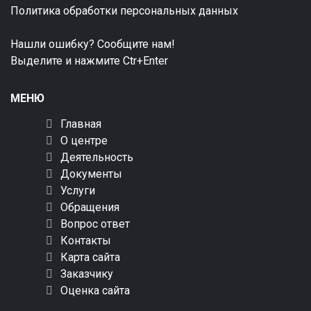
Политика обработки персональных данных
Нашли ошибку? Сообщите нам!
Выделите и нажмите Ctr+Enter
МЕНЮ
Главная
О центре
Деятельность
Документы
Услуги
Обращения
Вопрос ответ
Контакты
Карта сайта
Заказчику
Оценка сайта