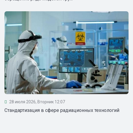
28 июля 2026, Вторник 12:07
Стандартизация в сфере радиационных технологий