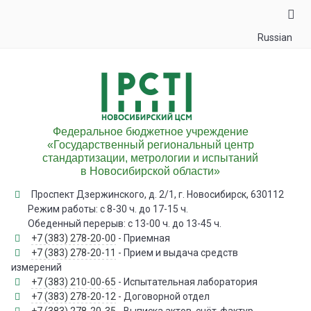
Russian
Федеральное бюджетное учреждение
«Государственный региональный центр
стандартизации, метрологии и испытаний
в Новосибирской области»
Проспект Дзержинского, д. 2/1, г. Новосибирск, 630112
Режим работы: с 8-30 ч. до 17-15 ч.
Обеденный перерыв: с 13-00 ч. до 13-45 ч.
+7 (383) 278-20-00
- Приемная
+7 (383) 278-20-11
- Прием и выдача средств
измерений
+7 (383) 210-00-65
- Испытательная лаборатория
+7 (383) 278-20-12
- Договорной отдел