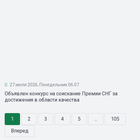
27 июля 2026, Понедельник 06:07
Объявлен конкурс на соискание Премии СНГ за
достижения в области качества
1
2
3
4
5
...
105
Вперед