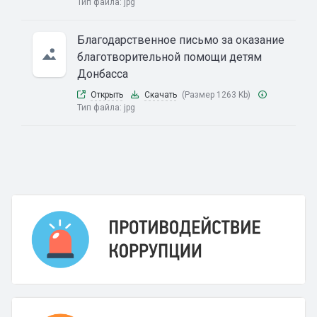
Тип файла:
jpg
Благодарственное письмо за оказание
благотворительной помощи детям
Донбасса
Открыть
Скачать
(Размер 1263 Kb)
Тип файла:
jpg