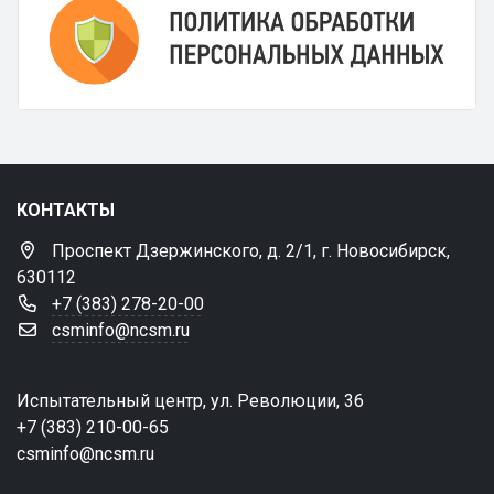
КОНТАКТЫ
Проспект Дзержинского, д. 2/1, г. Новосибирск,
630112
+7 (383) 278-20-00
csminfo@ncsm.ru
Испытательный центр, ул. Революции, 36
+7 (383) 210-00-65
csminfo@ncsm.ru