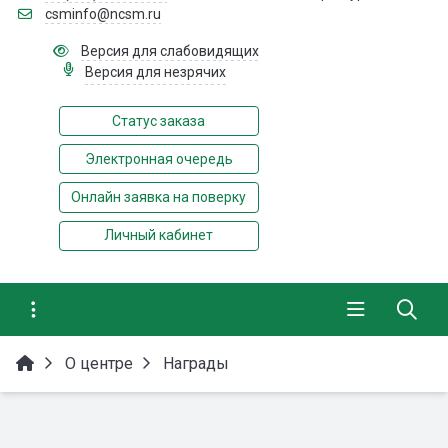
csminfo@ncsm.ru
Версия для слабовидящих
Версия для незрячих
Статус заказа
Электронная очередь
Онлайн заявка на поверку
Личный кабинет
О центре
Награды