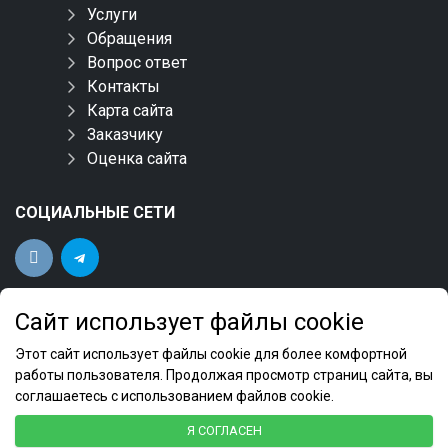
Услуги
Обращения
Вопрос ответ
Контакты
Карта сайта
Заказчику
Оценка сайта
СОЦИАЛЬНЫЕ СЕТИ
Сайт использует файлы cookie
Этот сайт использует файлы cookie для более комфортной
работы пользователя. Продолжая просмотр страниц сайта, вы
соглашаетесь с использованием файлов cookie.
ФБУ "Новосибирский ЦСМ" 2022 © Все права
Я СОГЛАСЕН
защищены.