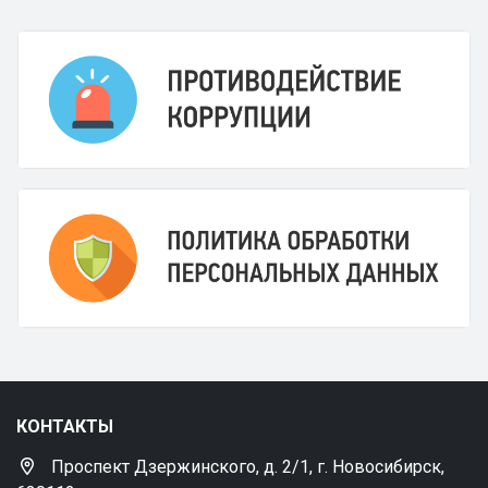
КОНТАКТЫ
Проспект Дзержинского, д. 2/1, г. Новосибирск,