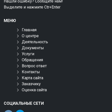
Нашли ошибку? Сообщите нам!
Выделите и нажмите Ctr+Enter
МЕНЮ
Главная
О центре
Деятельность
Документы
Услуги
Обращения
Вопрос ответ
Контакты
Карта сайта
Заказчику
Оценка сайта
СОЦИАЛЬНЫЕ СЕТИ