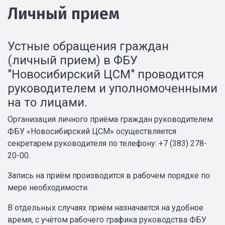
Личный прием
Устные обращения граждан
(личный прием) в ФБУ
"Новосибирский ЦСМ" проводится
руководителем и уполномоченными
на то лицами.
Организация личного приёма граждан руководителем
ФБУ «Новосибирский ЦСМ» осуществляется
секретарем руководителя по телефону: +7 (383) 278-
20-00.
Запись на приём производится в рабочем порядке по
мере необходимости.
В отдельных случаях приём назначается на удобное
время, с учётом рабочего графика руководства ФБУ