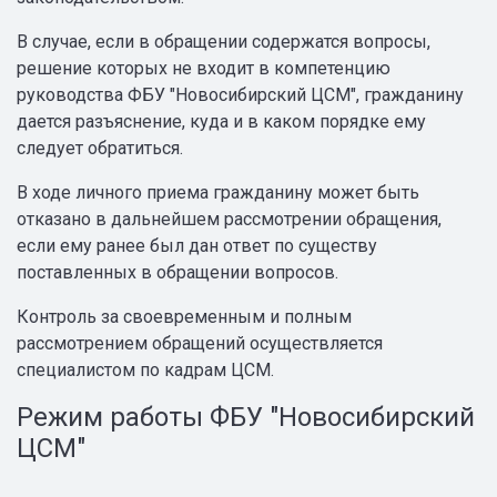
В случае, если в обращении содержатся вопросы,
решение которых не входит в компетенцию
руководства ФБУ "Новосибирский ЦСМ", гражданину
дается разъяснение, куда и в каком порядке ему
следует обратиться.
В ходе личного приема гражданину может быть
отказано в дальнейшем рассмотрении обращения,
если ему ранее был дан ответ по существу
поставленных в обращении вопросов.
Контроль за своевременным и полным
рассмотрением обращений осуществляется
специалистом по кадрам ЦСМ.
Режим работы ФБУ "Новосибирский
ЦСМ"