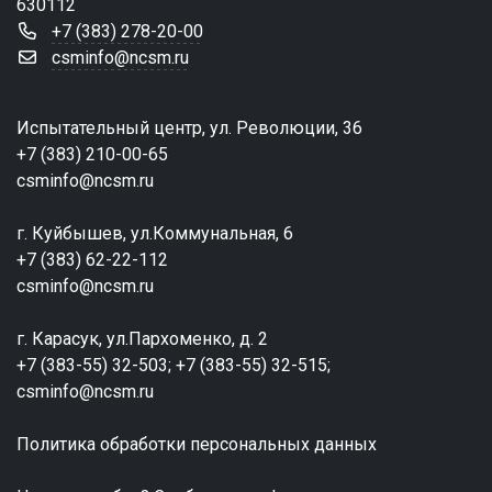
630112
+7 (383) 278-20-00
csminfo@ncsm.ru
Испытательный центр, ул. Революции, 36
+7 (383) 210-00-65
csminfo@ncsm.ru
г. Куйбышев, ул.Коммунальная, 6
+7 (383) 62-22-112
csminfo@ncsm.ru
г. Карасук, ул.Пархоменко, д. 2
+7 (383-55) 32-503; +7 (383-55) 32-515;
csminfo@ncsm.ru
Политика обработки персональных данных