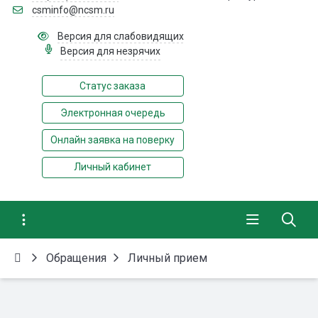
csminfo@ncsm.ru
Версия для слабовидящих
Версия для незрячих
Статус заказа
Электронная очередь
Онлайн заявка на поверку
Личный кабинет
Обращения
Личный прием