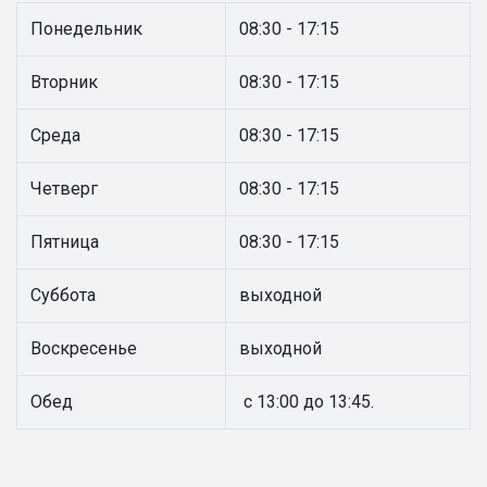
Понедельник
08:30 - 17:15
Вторник
08:30 - 17:15
Среда
08:30 - 17:15
Четверг
08:30 - 17:15
Пятница
08:30 - 17:15
Суббота
выходной
Воскресенье
выходной
Обед
с 13:00 до 13:45.