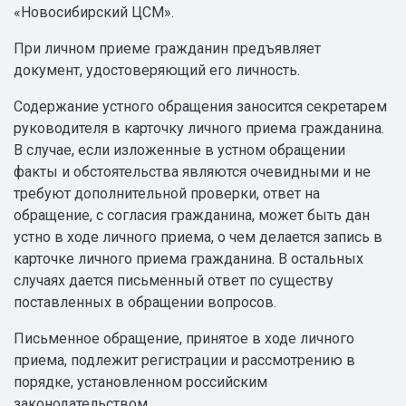
«Новосибирский ЦСМ».
При личном приеме гражданин предъявляет
документ, удостоверяющий его личность.
Содержание устного обращения заносится секретарем
руководителя в карточку личного приема гражданина.
В случае, если изложенные в устном обращении
факты и обстоятельства являются очевидными и не
требуют дополнительной проверки, ответ на
обращение, с согласия гражданина, может быть дан
устно в ходе личного приема, о чем делается запись в
карточке личного приема гражданина. В остальных
случаях дается письменный ответ по существу
поставленных в обращении вопросов.
Письменное обращение, принятое в ходе личного
приема, подлежит регистрации и рассмотрению в
порядке, установленном российским
законодательством.