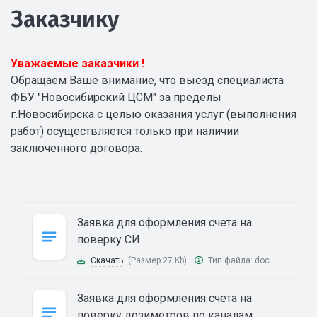
Заказчику
Уважаемые заказчики !
Обращаем Ваше внимание, что выезд специалиста
ФБУ "Новосибирский ЦСМ" за пределы
г.Новосибирска с целью оказания услуг (выполнения
работ) осуществляется только при наличии
заключенного договора.
Заявка для оформления счета на
поверку СИ
Скачать
(Размер 27 Kb)
Тип файла:
doc
Заявка для оформления счета на
поверку дозиметров по каналам,