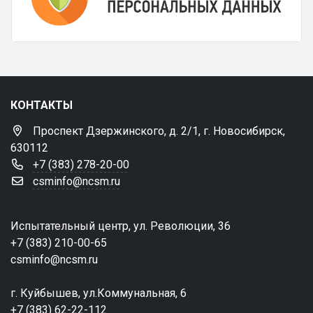
КОНТАКТЫ
Проспект Дзержинского, д. 2/1, г. Новосибирск,
630112
+7 (383) 278-20-00
csminfo@ncsm.ru
Испытательный центр, ул. Революции, 36
+7 (383) 210-00-65
csminfo@ncsm.ru
г. Куйбышев, ул.Коммунальная, 6
+7 (383) 62-22-112