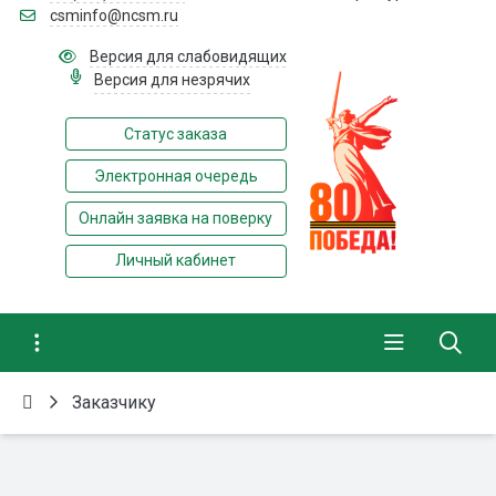
csminfo@ncsm.ru
Версия для слабовидящих
Версия для незрячих
Статус заказа
Электронная очередь
Онлайн заявка на поверку
Личный кабинет
Заказчику