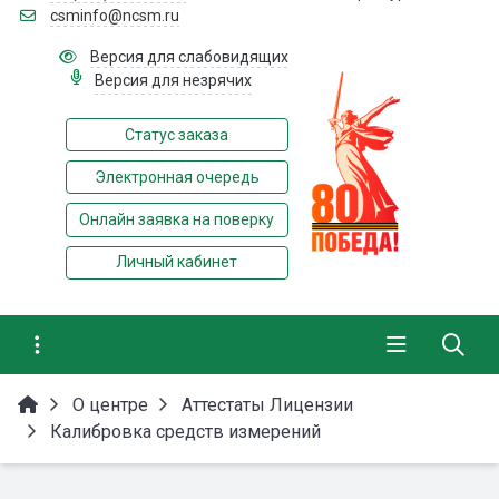
csminfo@ncsm.ru
Версия для слабовидящих
Версия для незрячих
Статус заказа
Электронная очередь
Онлайн заявка на поверку
Личный кабинет
О центре
Аттестаты Лицензии
Калибровка средств измерений