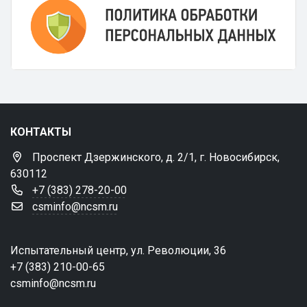
КОНТАКТЫ
Проспект Дзержинского, д. 2/1, г. Новосибирск,
630112
+7 (383) 278-20-00
csminfo@ncsm.ru
Испытательный центр, ул. Революции, 36
+7 (383) 210-00-65
csminfo@ncsm.ru