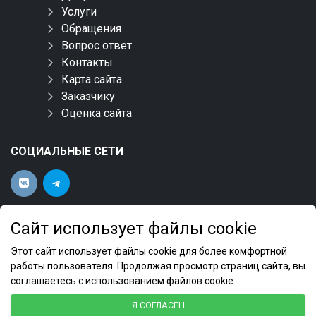
Услуги
Обращения
Вопрос ответ
Контакты
Карта сайта
Заказчику
Оценка сайта
СОЦИАЛЬНЫЕ СЕТИ
Сайт использует файлы cookie
Этот сайт использует файлы cookie для более комфортной
работы пользователя. Продолжая просмотр страниц сайта, вы
соглашаетесь с использованием файлов cookie.
ФБУ "Новосибирский ЦСМ" 2022 © Все права
Я СОГЛАСЕН
защищены.