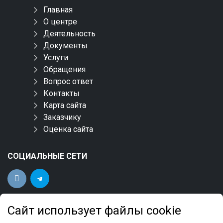
Главная
О центре
Деятельность
Документы
Услуги
Обращения
Вопрос ответ
Контакты
Карта сайта
Заказчику
Оценка сайта
СОЦИАЛЬНЫЕ СЕТИ
Сайт использует файлы cookie