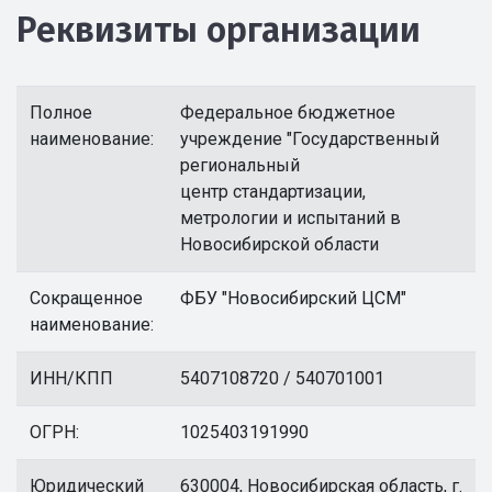
Реквизиты организации
Полное
Федеральное бюджетное
наименование:
учреждение "Государственный
региональный
центр стандартизации,
метрологии и испытаний в
Новосибирской области
Сокращенное
ФБУ "Новосибирский ЦСМ"
наименование:
ИНН/КПП
5407108720 / 540701001
ОГРН:
1025403191990
Юридический
630004, Новосибирская область, г.