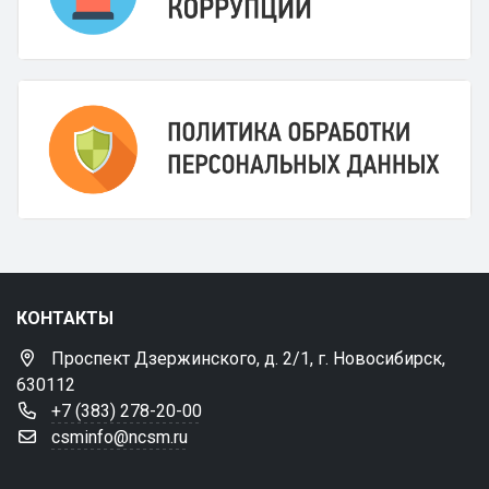
КОНТАКТЫ
Проспект Дзержинского, д. 2/1, г. Новосибирск,
630112
+7 (383) 278-20-00
csminfo@ncsm.ru