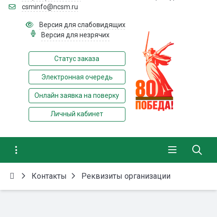
csminfo@ncsm.ru
Версия для слабовидящих
Версия для незрячих
Статус заказа
Электронная очередь
Онлайн заявка на поверку
Личный кабинет
Контакты
Реквизиты организации