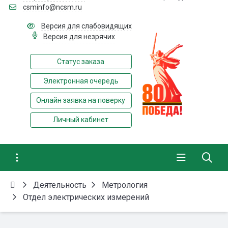
csminfo@ncsm.ru
Версия для слабовидящих
Версия для незрячих
Статус заказа
Электронная очередь
Онлайн заявка на поверку
Личный кабинет
Деятельность
Метрология
Отдел электрических измерений