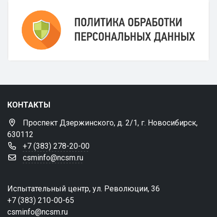
КОНТАКТЫ
Проспект Дзержинского, д. 2/1, г. Новосибирск,
630112
+7 (383) 278-20-00
csminfo@ncsm.ru
Испытательный центр, ул. Революции, 36
+7 (383) 210-00-65
csminfo@ncsm.ru