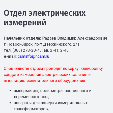
Отдел электрических
измерений
Начальник отдела:
Радаев Владимир Александрович
г. Новосибирск, пр-т Дзержинского, 2/1
тел.
(383) 278-20-43,
вн.
2-41; 2-45
e-mail:
csminfo@ncsm.ru
Специалисты отдела проводят поверку, калибровку
средств измерений электрических величин и
аттестацию испытательного оборудования.
амперметры, вольтметры постоянного и
переменного тока;
аппараты для поверки измерительных
трансформаторов;