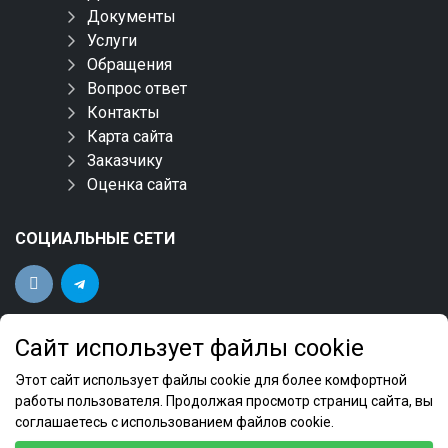
Документы
Услуги
Обращения
Вопрос ответ
Контакты
Карта сайта
Заказчику
Оценка сайта
СОЦИАЛЬНЫЕ СЕТИ
Сайт использует файлы cookie
Этот сайт использует файлы cookie для более комфортной
работы пользователя. Продолжая просмотр страниц сайта, вы
соглашаетесь с использованием файлов cookie.
ФБУ "Новосибирский ЦСМ" 2022 © Все права