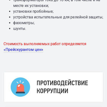
месте их установки;
установки пробойные;
устройства испытательные для релейной защиты;
фазометры;
шунты.
Стоимость выполняемых работ определяется
«Прейскурантом цен»