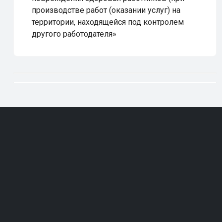
производстве работ (оказании услуг) на
территории, находящейся под контролем
другого работодателя»