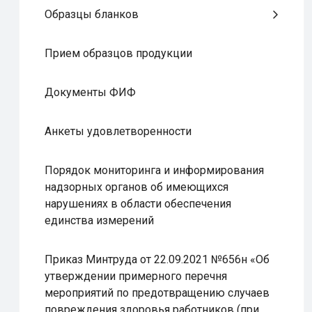
Образцы бланков
Прием образцов продукции
Документы ФИФ
Анкеты удовлетворенности
Порядок мониторинга и информирования
надзорных органов об имеющихся
нарушениях в области обеспечения
единства измерений
Приказ Минтруда от 22.09.2021 №656н «Об
утверждении примерного перечня
мероприятий по предотвращению случаев
повреждения здоровья работников (при