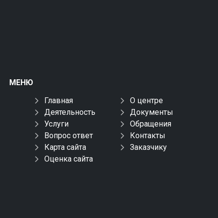
МЕНЮ
Главная
О центре
Деятельность
Документы
Услуги
Обращения
Вопрос ответ
Контакты
Карта сайта
Заказчику
Оценка сайта