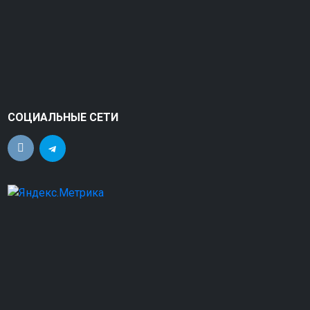
СОЦИАЛЬНЫЕ СЕТИ