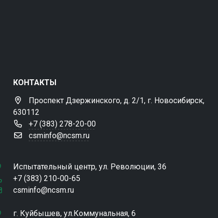
КОНТАКТЫ
Проспект Дзержинского, д. 2/1, г. Новосибирск,
630112
+7 (383) 278-20-00
csminfo@ncsm.ru
Испытательный центр, ул. Революции, 36
+7 (383) 210-00-65
csminfo@ncsm.ru
г. Куйбышев, ул.Коммунальная, 6