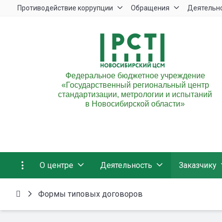
Противодействие коррупции
Обращения
Деятельн
Федеральное бюджетное учреждение
«Государственный региональный центр
стандартизации, метрологии и испытаний
в Новосибирской области»
О центре
Деятельность
Заказчику
Формы типовых договоров