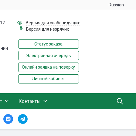
Russian
112
Версия для слабовидящих
Версия для незрячих
Статус заказа
ений
Электронная очередь
Онлайн заявка на поверку
Личный кабинет
т
Контакты