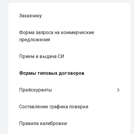
Заказчику
Форма запроса на коммерческие
предложения
Прием и выдача СИ
Формы типовых договоров
Прейскуранты
Составление графика поверки
Правила калибровки