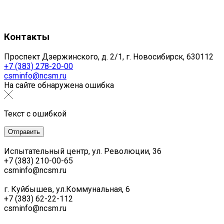
Контакты
Проспект Дзержинского, д. 2/1, г. Новосибирск, 630112
+7 (383) 278-20-00
csminfo@ncsm.ru
На сайте обнаружена ошибка
Текст с ошибкой
Испытательный центр, ул. Революции, 36
+7 (383) 210-00-65
csminfo@ncsm.ru
г. Куйбышев, ул.Коммунальная, 6
+7 (383) 62-22-112
csminfo@ncsm.ru