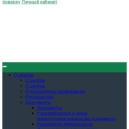
поверку
Личный кабинет
О центре
О центре
О центре
Руководитель организации
Руководство
Документы
Документы
Учредительные и иные
правоустанавливающие документы
Показатели деятельности