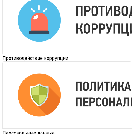
Противодействие коррупции
Персональные данные