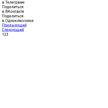
в Телеграме
Поделиться
в ВКонтакте
Поделиться
в Одноклассники
Предыдущий
Следующий
123