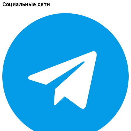
Социальные сети