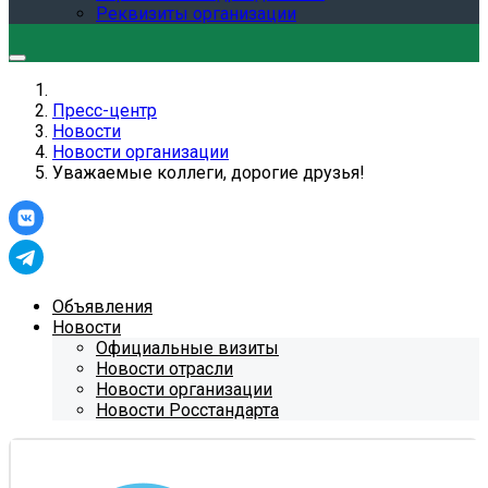
Реквизиты организации
Пресс-центр
Новости
Новости организации
Уважаемые коллеги, дорогие друзья!
Объявления
Новости
Официальные визиты
Новости отрасли
Новости организации
Новости Росстандарта