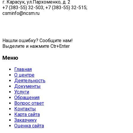
г. Карасук, ул.Пархоменко, д. 2
+7 (383-55) 32-503; +7 (383-55) 32-515;
csminfo@ncsm.ru
Политика обработки персональных данных
Нашли ошибку? Сообщите нам!
Выделите и нажмите Ctr+Enter
Меню
Главная
О центре
Деятельность
Документы
Услуги
Обращения
Вопрос ответ
Контакты
Карта сайта
Заказчику
Оценка сайта