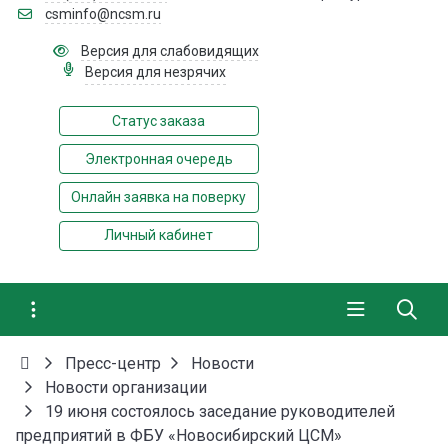
csminfo@ncsm.ru
Версия для слабовидящих
Версия для незрячих
Статус заказа
Электронная очередь
Онлайн заявка на поверку
Личный кабинет
Пресс-центр
Новости
Новости организации
19 июня состоялось заседание руководителей
предприятий в ФБУ «Новосибирский ЦСМ»