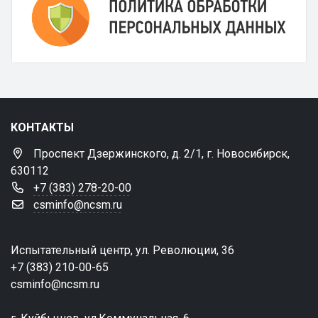
КОНТАКТЫ
Проспект Дзержинского, д. 2/1, г. Новосибирск,
630112
+7 (383) 278-20-00
csminfo@ncsm.ru
Испытательный центр, ул. Революции, 36
+7 (383) 210-00-65
csminfo@ncsm.ru