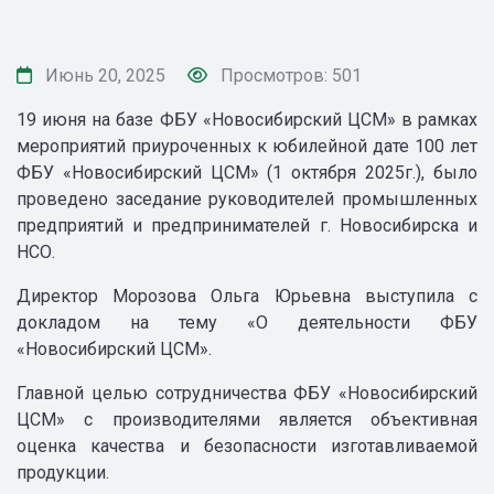
Июнь 20, 2025
Просмотров: 501
19 июня на базе ФБУ «Новосибирский ЦСМ» в рамках
мероприятий приуроченных к юбилейной дате 100 лет
ФБУ «Новосибирский ЦСМ» (1 октября 2025г.), было
проведено заседание руководителей промышленных
предприятий и предпринимателей г. Новосибирска и
НСО.
Директор Морозова Ольга Юрьевна выступила с
докладом на тему «О деятельности ФБУ
«Новосибирский ЦСМ».
Главной целью сотрудничества ФБУ «Новосибирский
ЦСМ» с производителями является объективная
оценка качества и безопасности изготавливаемой
продукции.