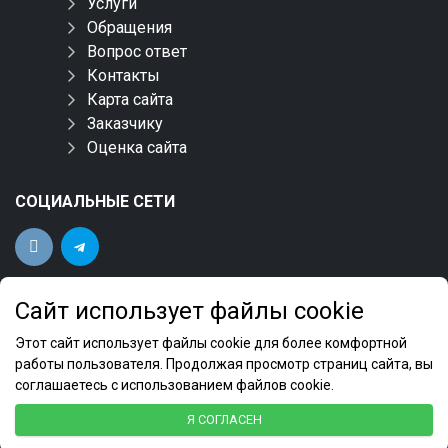
Услуги
Обращения
Вопрос ответ
Контакты
Карта сайта
Заказчику
Оценка сайта
СОЦИАЛЬНЫЕ СЕТИ
Сайт использует файлы cookie
Этот сайт использует файлы cookie для более комфортной
работы пользователя. Продолжая просмотр страниц сайта, вы
соглашаетесь с использованием файлов cookie.
ФБУ "Новосибирский ЦСМ" 2022 © Все права
Я СОГЛАСЕН
защищены.