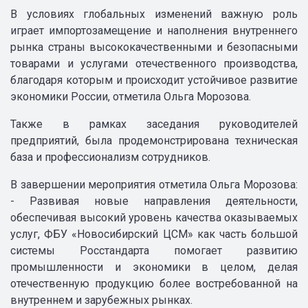
В условиях глобальных изменений важную роль
играет импортозамещение и наполнения внутреннего
рынка страны высококачественными и безопасными
товарами и услугами отечественного производства,
благодаря которым и происходит устойчивое развитие
экономики России, отметила Ольга Морозова.
Также в рамках заседания руководителей
предприятий, была продемонстрирована техническая
база и профессионализм сотрудников.
В завершении мероприятия отметила Ольга Морозова:
- Развивая новые направления деятельности,
обеспечивая высокий уровень качества оказываемых
услуг, ФБУ «Новосибирский ЦСМ» как часть большой
системы Росстандарта помогает развитию
промышленности и экономики в целом, делая
отечественную продукцию более востребованной на
внутреннем и зарубежных рынках.