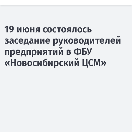
19 июня состоялось
заседание руководителей
предприятий в ФБУ
«Новосибирский ЦСМ»