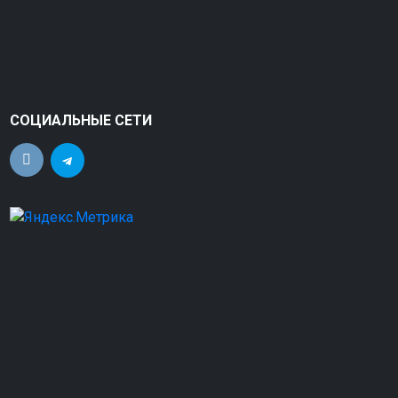
СОЦИАЛЬНЫЕ СЕТИ