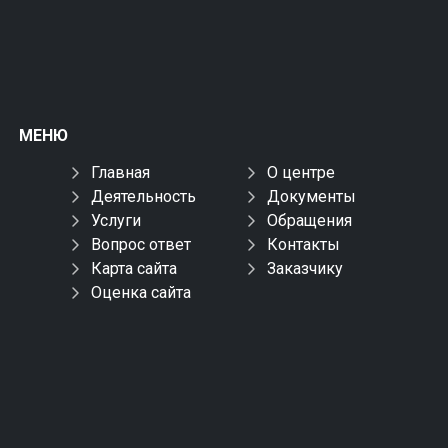
МЕНЮ
Главная
О центре
Деятельность
Документы
Услуги
Обращения
Вопрос ответ
Контакты
Карта сайта
Заказчику
Оценка сайта