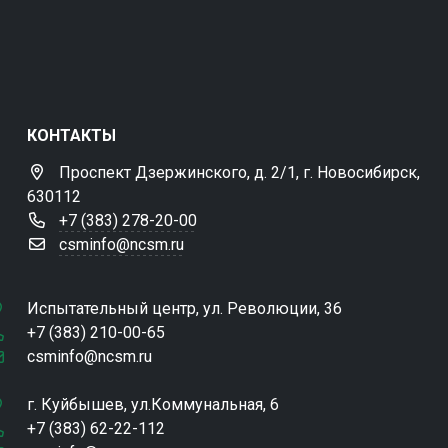
КОНТАКТЫ
Проспект Дзержинского, д. 2/1, г. Новосибирск,
630112
+7 (383) 278-20-00
csminfo@ncsm.ru
Испытательный центр, ул. Революции, 36
+7 (383) 210-00-65
csminfo@ncsm.ru
г. Куйбышев, ул.Коммунальная, 6
+7 (383) 62-22-112