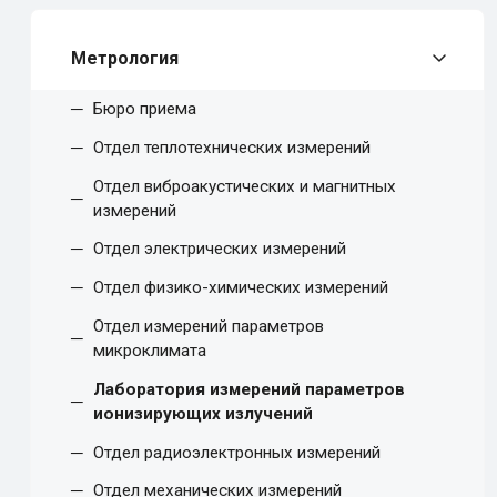
Метрология
Бюро приема
Отдел теплотехнических измерений
Отдел виброакустических и магнитных
измерений
Отдел электрических измерений
Отдел физико-химических измерений
Отдел измерений параметров
микроклимата
Лаборатория измерений параметров
ионизирующих излучений
Отдел радиоэлектронных измерений
Отдел механических измерений