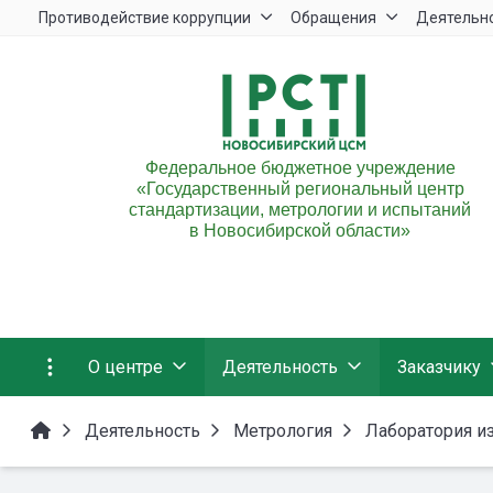
Противодействие коррупции
Обращения
Деятельн
Федеральное бюджетное учреждение
«Государственный региональный центр
стандартизации, метрологии и испытаний
в Новосибирской области»
О центре
Деятельность
Заказчику
Деятельность
Метрология
Лаборатория и