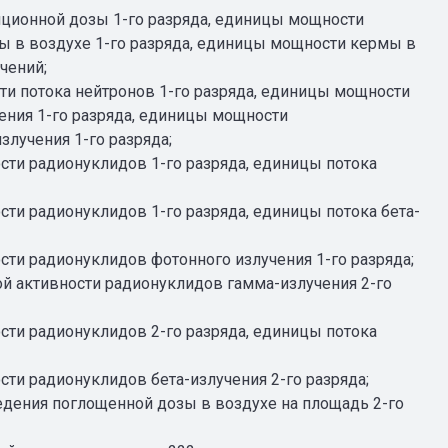
иционной дозы 1-го разряда, единицы мощности
ы в воздухе 1-го разряда, единицы мощности кермы в
чений;
ти потока нейтронов 1-го разряда, единицы мощности
ения 1-го разряда, единицы мощности
лучения 1-го разряда;
сти радионуклидов 1-го разряда, единицы потока
ти радионуклидов 1-го разряда, единицы потока бета-
сти радионуклидов фотонного излучения 1-го разряда;
й активности радионуклидов гамма-излучения 2-го
сти радионуклидов 2-го разряда, единицы потока
ти радионуклидов бета-излучения 2-го разряда;
дения поглощенной дозы в воздухе на площадь 2-го