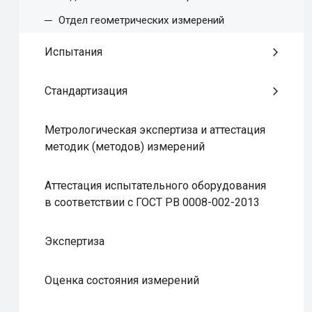
Отдел геометрических измерений
Испытания
Стандартизация
Метрологическая экспертиза и аттестация
методик (методов) измерений
Аттестация испытательного оборудования
в соответствии с ГОСТ РВ 0008-002-2013
Экспертиза
Оценка состояния измерений