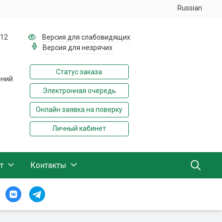
Russian
112
Версия для слабовидящих
Версия для незрячих
Статус заказа
ений
Электронная очередь
Онлайн заявка на поверку
Личный кабинет
т
Контакты