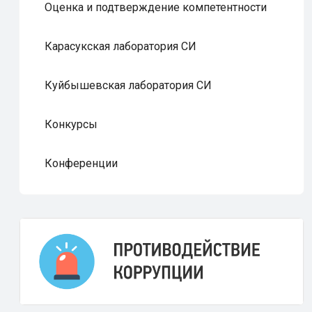
Оценка и подтверждение компетентности
Карасукская лаборатория СИ
Куйбышевская лаборатория СИ
Конкурсы
Конференции